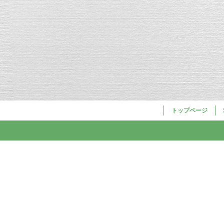
トップページ