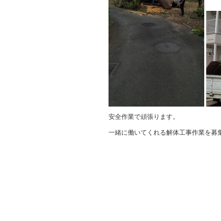
安全作業で頑張ります。
一緒に働いてくれる解体工事作業を募