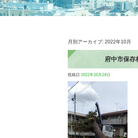
月別アーカイブ:
2022年10月
府中市保存
投稿日
2022年10月24日