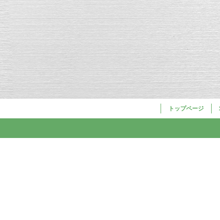
トップページ