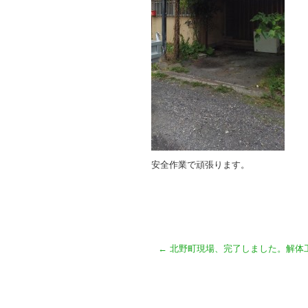
安全作業で頑張ります。
←
北野町現場、完了しました。解体