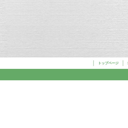
トップページ