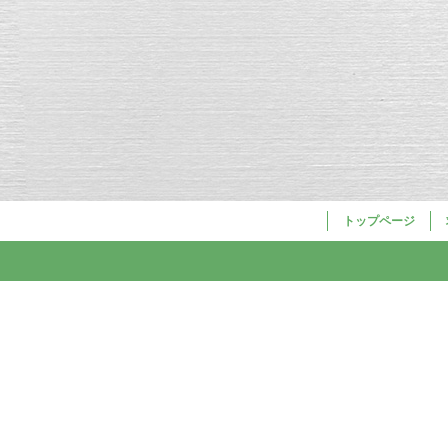
トップページ