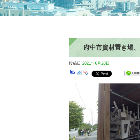
府中市資材置き場、
投稿日
2021年6月28日